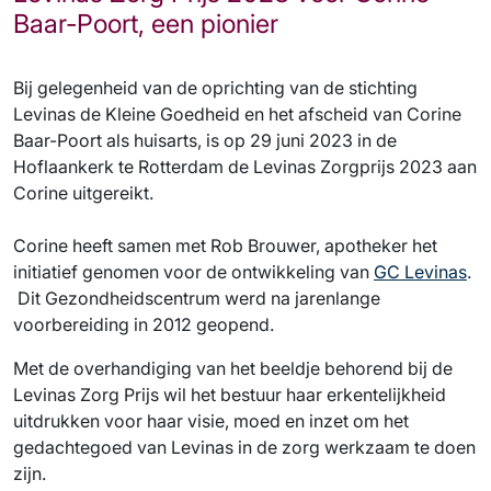
Baar-Poort, een pionier
Bij gelegenheid van de oprichting van de stichting
Levinas de Kleine Goedheid en het afscheid van Corine
Baar-Poort als huisarts, is op 29 juni 2023 in de
Hoflaankerk te Rotterdam de Levinas Zorgprijs 2023 aan
Corine uitgereikt.
Corine heeft samen met Rob Brouwer, apotheker het
initiatief genomen voor de ontwikkeling van
GC Levinas
.
Dit Gezondheidscentrum werd na jarenlange
voorbereiding in 2012 geopend.
Met de overhandiging van het beeldje behorend bij de
Levinas Zorg Prijs wil het bestuur haar erkentelijkheid
uitdrukken voor haar visie, moed en inzet om het
gedachtegoed van Levinas in de zorg werkzaam te doen
zijn.