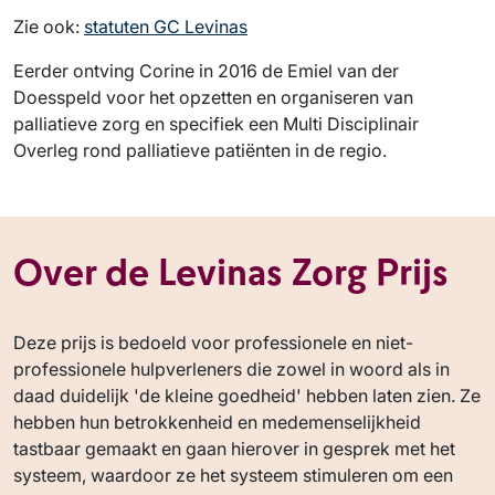
Zie ook:
statuten GC Levinas
Eerder ontving Corine in 2016 de Emiel van der
Doesspeld voor het opzetten en organiseren van
palliatieve zorg en specifiek een Multi Disciplinair
Overleg rond palliatieve patiënten in de regio.
Over de Levinas Zorg Prijs
Deze prijs is bedoeld voor professionele en niet-
professionele hulpverleners die zowel in woord als in
daad duidelijk 'de kleine goedheid' hebben laten zien. Ze
hebben hun betrokkenheid en medemenselijkheid
tastbaar gemaakt en gaan hierover in gesprek met het
systeem, waardoor ze het systeem stimuleren om een