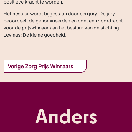
positieve kracht te worden.
Het bestuur wordt bijgestaan door een jury. De jury
beoordeelt de genomineerden en doet een voordracht
voor de prijswinnaar aan het bestuur van de stichting
Levinas: De kleine goedheid.
Vorige Zorg Prijs Winnaars
Anders