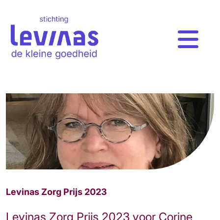
Levinas Zorg Prijs 2023
Levinas Zorg Prijs 2023 voor Corine