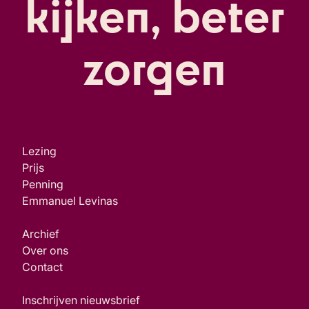
kijken, beter
zorgen
Lezing
Prijs
Penning
Emmanuel Levinas
Archief
Over ons
Contact
Inschrijven nieuwsbrief